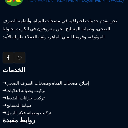
نحن نقدم خدمات احترافية في مضخات المياه، وأنظمة الصرف
الصحي، وصيانة المسابح. نحن معروفون في الكويت بحلولنا
الموثوقة، وفريقنا الفني الماهر، وثقة العملاء طويلة الأمد.
الخدمات
إصلاح مضخات المياه ومضخات الصرف الصحي
تركيب وصيانة الغلايات
تركيب خزانات الضغط
صيانة المسابح
تركيب وصيانة فلاتر الرمل
روابط مفيدة