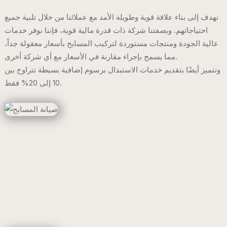
نهدف إلى بناء علاقة قوية وطويلة الأمد مع عملائنا من خلال تلبية جميع
احتياجاتهم. وبصفتنا شركة ذات قدرة مالية قوية، فإننا نوفر خدمات
عالية الجودة ومنتجات مستوردة لتركيب المسابح بأسعار معقولة جداً،
مما يسمح بإجراء مقارنة في الأسعار مع أي شركة أخرى.
ونتميز أيضًا بتقديم خدمات الاستبدال برسوم إضافية بسيطة تتراوح بين
10 إلى 20% فقط.